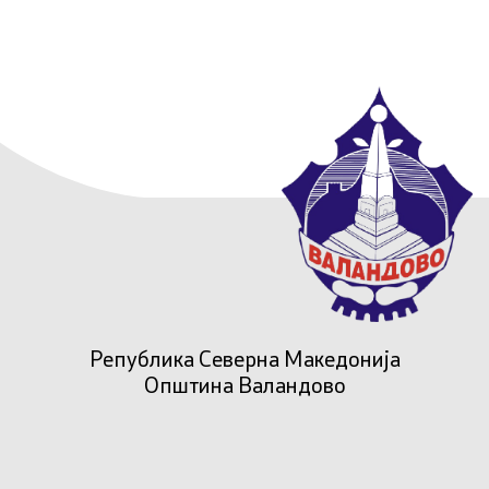
Република Северна Македонија
Општина Валандово