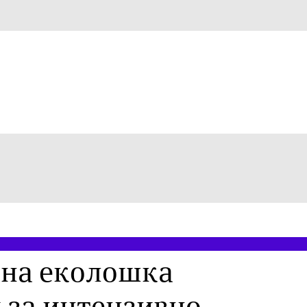
ана еколошка