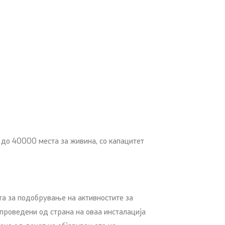
 до 40000 места за живина, со капацитет
а за подобрување на активностите за
проведени од страна на оваа инсталација