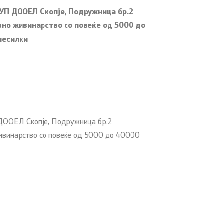
РУП ДООЕЛ Скопје, Подружница бр.2
но живинарство со повеќе од 5000 до
несилки
 ДООЕЛ Скопје, Подружница бр.2
ивинарство со повеќе од 5000 до 40000