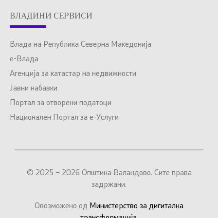
ВЛАДИНИ СЕРВИСИ
Влада на Република Северна Македонија
е-Влада
Агенција за катастар на недвижности
Јавни набавки
Портал за отворени податоци
Национален Портал за е-Услуги
© 2025 – 2026 Општина Валандово. Сите права
задржани.
Овозможено од
Министерство за дигитална