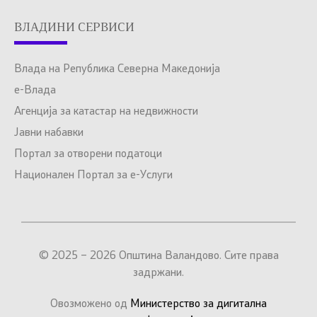
ВЛАДИНИ СЕРВИСИ
Влада на Република Северна Македонија
е-Влада
Агенција за катастар на недвижности
Јавни набавки
Портал за отворени податоци
Национален Портал за е-Услуги
© 2025 – 2026 Општина Валандово. Сите права
задржани.
Овозможено од
Министерство за дигитална