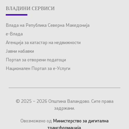
ВЛАДИНИ СЕРВИСИ
Влада на Република Северна Македонија
е-Влада
Агенција за катастар на недвижности
Јавни набавки
Портал за отворени податоци
Национален Портал за е-Услуги
© 2025 – 2026 Општина Валандово. Сите права
задржани.
Овозможено од
Министерство за дигитална
трансформација
.