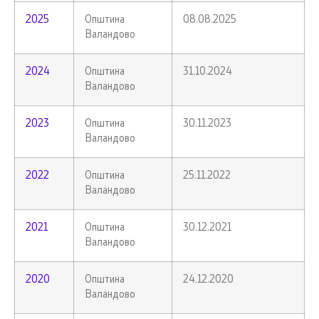
2025
Општина
08.08.2025
Валандово
2024
Општина
31.10.2024
Валандово
2023
Општина
30.11.2023
Валандово
2022
Општина
25.11.2022
Валандово
2021
Општина
30.12.2021
Валандово
2020
Општина
24.12.2020
Валандово