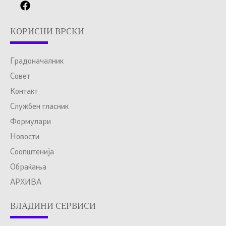
КОРИСНИ ВРСКИ
Градоначалник
Совет
Контакт
Службен гласник
Формулари
Новости
Соопштенија
Обраќања
АРХИВА
ВЛАДИНИ СЕРВИСИ