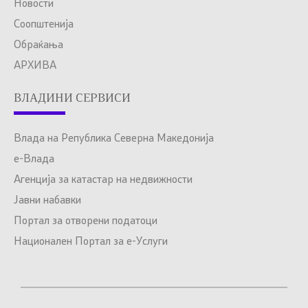
Новости
Соопштенија
Обраќања
АРХИВА
ВЛАДИНИ СЕРВИСИ
Влада на Република Северна Македонија
е-Влада
Агенција за катастар на недвижности
Јавни набавки
Портал за отворени податоци
Национален Портал за е-Услуги