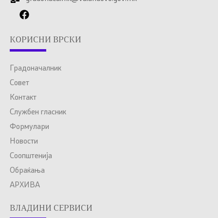
КОРИСНИ ВРСКИ
Градоначалник
Совет
Контакт
Службен гласник
Формулари
Новости
Соопштенија
Обраќања
АРХИВА
ВЛАДИНИ СЕРВИСИ