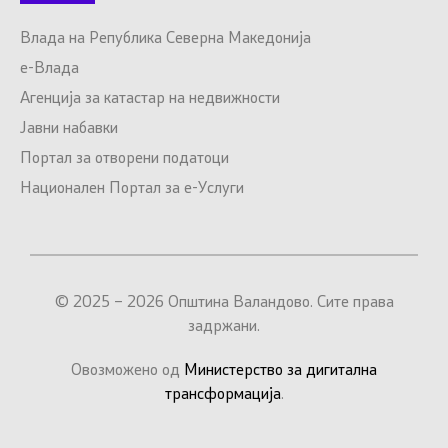
Влада на Република Северна Македонија
е-Влада
Агенција за катастар на недвижности
Јавни набавки
Портал за отворени податоци
Национален Портал за е-Услуги
© 2025 – 2026 Општина Валандово. Сите права
задржани.
Овозможено од
Министерство за дигитална
трансформација
.