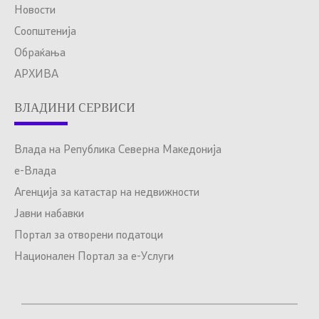
Новости
Соопштенија
Обраќања
АРХИВА
ВЛАДИНИ СЕРВИСИ
Влада на Република Северна Македонија
е-Влада
Агенција за катастар на недвижности
Јавни набавки
Портал за отворени податоци
Национален Портал за е-Услуги