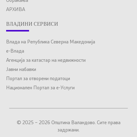
Обраќања
АРХИВА
ВЛАДИНИ СЕРВИСИ
Влада на Република Северна Македонија
е-Влада
Агенција за катастар на недвижности
Јавни набавки
Портал за отворени податоци
Национален Портал за е-Услуги
© 2025 – 2026 Општина Валандово. Сите права
задржани.