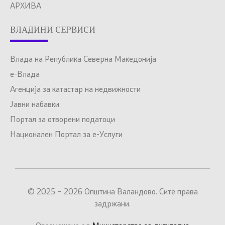
АРХИВА
ВЛАДИНИ СЕРВИСИ
Влада на Република Северна Македонија
е-Влада
Агенција за катастар на недвижности
Јавни набавки
Портал за отворени податоци
Национален Портал за е-Услуги
© 2025 – 2026 Општина Валандово. Сите права
задржани.