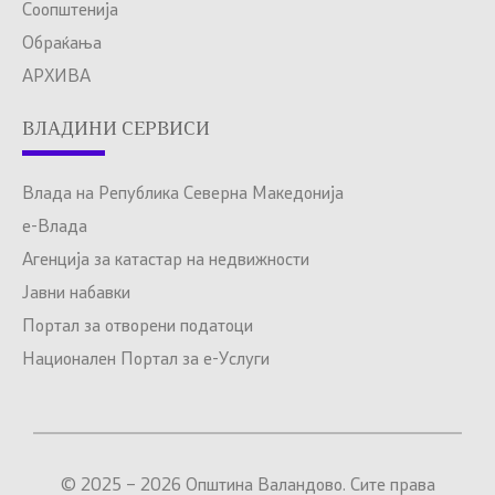
Соопштенија
Обраќања
АРХИВА
ВЛАДИНИ СЕРВИСИ
Влада на Република Северна Македонија
е-Влада
Агенција за катастар на недвижности
Јавни набавки
Портал за отворени податоци
Национален Портал за е-Услуги
© 2025 – 2026 Општина Валандово. Сите права