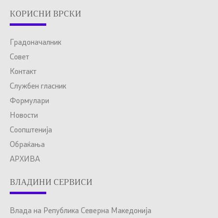
КОРИСНИ ВРСКИ
Градоначалник
Совет
Контакт
Службен гласник
Формулари
Новости
Соопштенија
Обраќања
АРХИВА
ВЛАДИНИ СЕРВИСИ
Влада на Република Северна Македонија