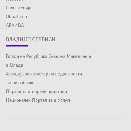
Соопштенија
Обраќања
АРХИВА
ВЛАДИНИ СЕРВИСИ
Влада на Република Северна Македонија
е-Влада
Агенција за катастар на недвижности
Јавни набавки
Портал за отворени податоци
Национален Портал за е-Услуги