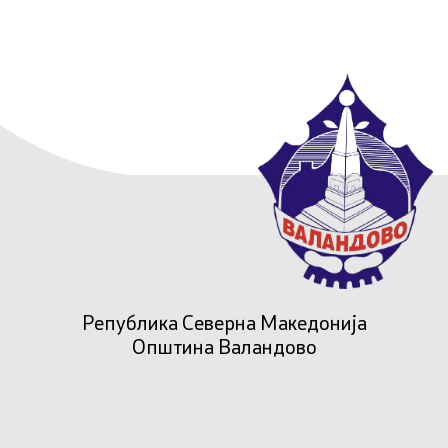
Република Северна Македонија
Општина Валандово