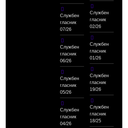
Службен
Службен
гласник
гласник
02/26
07/26
Службен
Службен
гласник
гласник
01/26
06/26
Службен
Службен
гласник
гласник
19/26
05/26
Службен
Службен
гласник
гласник
18/25
04/26