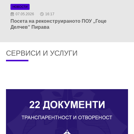
НОВОСТИ
07.05.2026
16:17
Посета на реконструираното ПОУ „Гоце
Делчев“ Пирава
СЕРВИСИ И УСЛУГИ