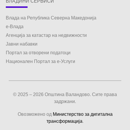
ВЛАДИНИ СЕРВИСИ
Влада на Република Северна Македонија
е-Влада
Агенција за катастар на недвижности
Јавни набавки
Портал за отворени податоци
Национален Портал за е-Услуги
© 2025 – 2026 Општина Валандово. Сите права
задржани.
Овозможено од
Министерство за дигитална
трансформација
.